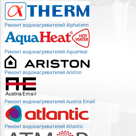
Ремонт водонагревателей Alphaterm
Ремонт водонагревателей AquaHeat
Ремонт водонагревателей Ariston
Ремонт водонагревателей Austria Email
Ремонт водонагревателей Atlantic