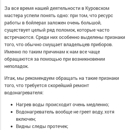
За все время нашей деятельности в Куровском
мастера успели понять одно: при том, что ресурс
работы в бойлерах заложен очень большой,
существует целый ряд поломок, которые часто
встречаются. Среди них особенно выделены признаки
того, что обычно смущает владельцев приборов.
Именно по таким причинам к нам все чаще
обращаются за помощью при возникновении
неполадок.
Итак, мы рекомендуем обращать на такие признаки
того, что требуется скорейший ремонт
водонагревателя:
Нагрев воды происходит очень медленно;
Водонагреватель вообще не греет воду, хотя
включен;
Видны следы протечек;