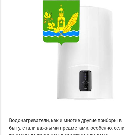
Водонагреватели, как и многие другие приборы в
быту, стали важными предметами, особенно, если