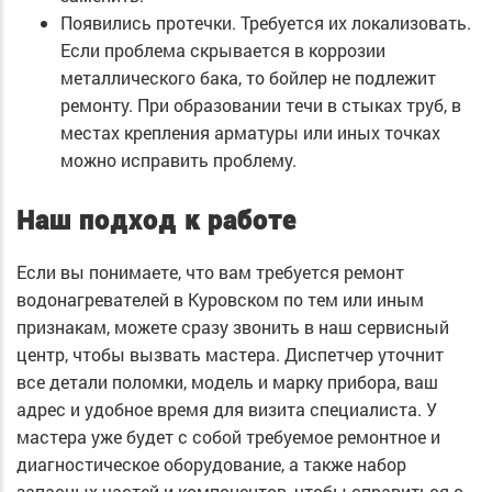
Появились протечки. Требуется их локализовать.
Если проблема скрывается в коррозии
металлического бака, то бойлер не подлежит
ремонту. При образовании течи в стыках труб, в
местах крепления арматуры или иных точках
можно исправить проблему.
Наш подход к работе
Если вы понимаете, что вам требуется ремонт
водонагревателей в Куровском по тем или иным
признакам, можете сразу звонить в наш сервисный
центр, чтобы вызвать мастера. Диспетчер уточнит
все детали поломки, модель и марку прибора, ваш
адрес и удобное время для визита специалиста. У
мастера уже будет с собой требуемое ремонтное и
диагностическое оборудование, а также набор
запасных частей и компонентов, чтобы справиться с