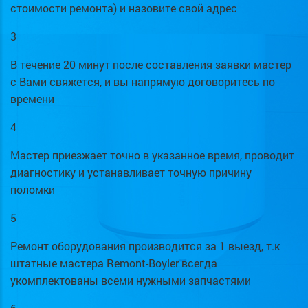
стоимости ремонта) и назовите свой адрес
3
В течение 20 минут после составления заявки мастер
с Вами свяжется, и вы напрямую договоритесь по
времени
4
Мастер приезжает точно в указанное время, проводит
диагностику и устанавливает точную причину
поломки
5
Ремонт оборудования производится за 1 выезд, т.к
штатные мастера Remont-Boyler всегда
укомплектованы всеми нужными запчастями