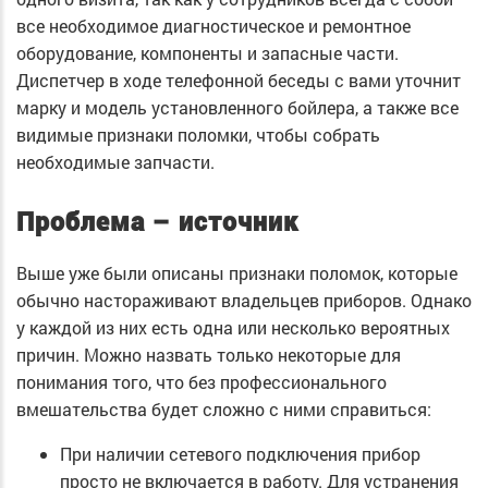
все необходимое диагностическое и ремонтное
оборудование, компоненты и запасные части.
Диспетчер в ходе телефонной беседы с вами уточнит
марку и модель установленного бойлера, а также все
видимые признаки поломки, чтобы собрать
необходимые запчасти.
Проблема – источник
Выше уже были описаны признаки поломок, которые
обычно настораживают владельцев приборов. Однако
у каждой из них есть одна или несколько вероятных
причин. Можно назвать только некоторые для
понимания того, что без профессионального
вмешательства будет сложно с ними справиться:
При наличии сетевого подключения прибор
просто не включается в работу. Для устранения