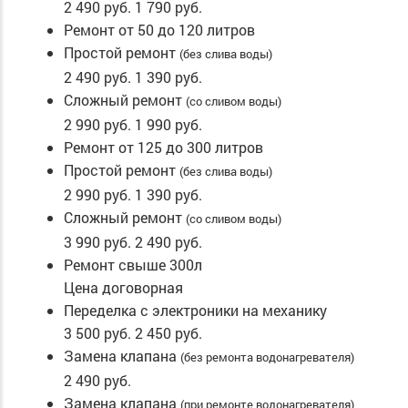
2 490 руб.
1 790 руб.
Ремонт от 50 до 120 литров
Простой ремонт
(без слива воды)
2 490 руб.
1 390 руб.
Сложный ремонт
(со сливом воды)
2 990 руб.
1 990 руб.
Ремонт от 125 до 300 литров
Простой ремонт
(без слива воды)
2 990 руб.
1 390 руб.
Сложный ремонт
(со сливом воды)
3 990 руб.
2 490 руб.
Ремонт свыше 300л
Цена договорная
Переделка с электроники на механику
3 500 руб.
2 450 руб.
Замена клапана
(без ремонта водонагревателя)
2 490 руб.
Замена клапана
(при ремонте водонагревателя)