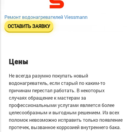
Ремонт водонагревателей Viessmann
ОСТАВИТЬ ЗАЯВКУ
Цены
Не всегда разумно покупать новый
водонагреватель, если старый по каким-то
причинам перестал работать. В некоторых
случаях обращение к мастерам за
профессиональными услугами является более
целесообразным и выгодным решением. Из всех
поломок невозможно исправить только появление
протечек, вызванное коррозией внутреннего бака.