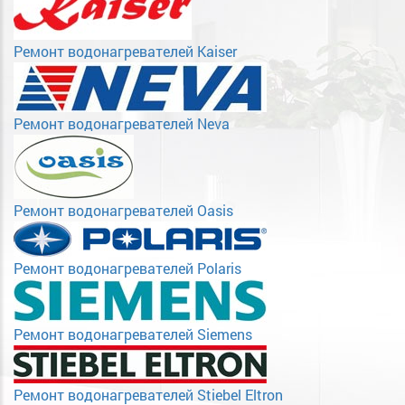
Ремонт водонагревателей Kaiser
Ремонт водонагревателей Neva
Ремонт водонагревателей Oasis
Ремонт водонагревателей Polaris
Ремонт водонагревателей Siemens
Ремонт водонагревателей Stiebel Eltron