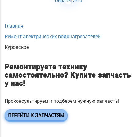
Образец акта
Главная
Ремонт электрических водонагревателей
Куровское
Ремонтируете технику
самостоятельно?
Купите запчасть
у нас!
Проконсультируем и подберем нужную запчасть!
ПЕРЕЙТИ К ЗАПЧАСТЯМ