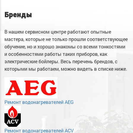
Бренды
В нашем сервисном центре работают опытные
мастера, которые не только прошли соответствующее
обучение, но и хорошо знакомы со всеми тонкостями
и особенностями работы таких приборов, как
электрические бойлеры. Весь перечень брендов, с
которыми мы работаем, можно видеть в списке ниже.
Ремонт водонагревателей AEG
Ремонт водонагревателей ACV