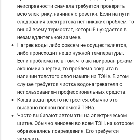
неисправности сначала требуется проверить
всю электрику, начиная с розетки. Если на пути
следования электротока нет никаких проблем, то
виной всему термостат, который нуждается в
незамедлительной замене.
Нагрев воды либо совсем не осуществляется,
либо происходит не до нужной температуры.
Если проблема не в том, что активирован режим
экономии энергии, то проблема сокрыта в
наличии толстого слоя накипи на ТЭНе. В этом
случае требуется чистка водонагревателя с
использованием профессиональных средств.
Когда вода просто не греется, обычно это
вызвано полной поломкой ТЭНа.
Часто выбивают автоматы на электрическом
щитке. Обычно виновен во всем ТЭН, на котором
образовались повреждения. Его требуется
заменить.