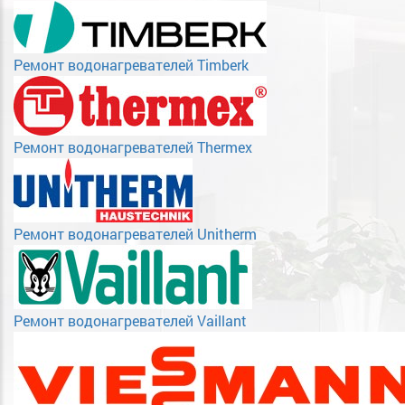
Ремонт водонагревателей Timberk
Ремонт водонагревателей Thermex
Ремонт водонагревателей Unitherm
Ремонт водонагревателей Vaillant