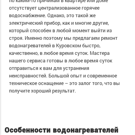
по каким-то причинам в квартире или доме
отсутствует централизованное горячее
водоснабжение. Однако, это такой же
электрический прибор, как и многие другие,
который способен в любой момент выйти из
строя. Именно поэтому мы предлагаем ремонт
водонагревателей в Куровском быстро,
качественно, в любое время суток. Мастера
нашего сервиса готовы в любое время суток
отправиться к вам для устранения
неисправностей. Большой опыт и современное
техническое оснащение – это залог того, что вы
получите хороший результат.
Особенности водонагревателей