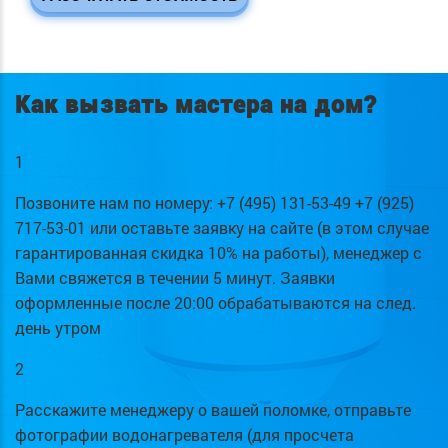
Как вызвать мастера на дом?
1
Позвоните нам по номеру: +7 (495) 131-53-49 +7 (925)
717-53-01 или оставьте заявку на сайте (в этом случае
гарантированная скидка 10% на работы), менеджер с
Вами свяжется в течении 5 минут. Заявки
оформленные после 20:00 обрабатываются на след.
день утром
2
Расскажите менеджеру о вашей поломке, отправьте
фотографии водонагревателя (для просчета