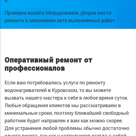
6
Проверка вашего оборудования, уборка места
ремонта и заполнение акта выполненных работ
Оперативный ремонт от
профессионалов
Если вам потребовались услуги по ремонту
водонагревателей в Куровском, то вы можете
вызвать нашего мастера к себе в любое время суток.
Любые обращения клиентов мы рассматриваем в
минимальные сроки, поэтому ближайший свободный
работник будет направлен к вам как можно скорее.
Для устранения любой проблемы обычно достаточно
одного визита, так как у сотрудников всегда с собой