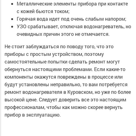
Металлические элементы прибора при контакте
с кожей бьются током;
Горячая вода идет под очень слабым напором;
УЗО срабатывает, отключая водонагреватель, но
очевидных причин этого не отмечается.
Не стоит заблуждаться по поводу того, что это
приборы с простым устройством, поэтому
самостоятельные попытки сделать ремонт могут
обернуться настоящими проблемами. Если какие-то
компоненты окажутся повреждены в процессе или
будут установлены неправильно, то вам потребуется
ремонт водонагревателя в Куровском, но уже по более
высокой цене. Следует доверить все это настоящим
профессионалам, чтобы как можно скорее вернуть
прибор в эксплуатацию.