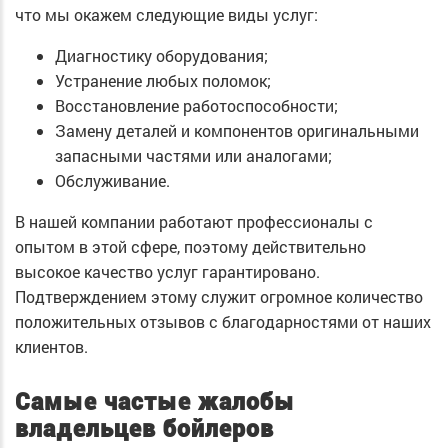
что мы окажем следующие виды услуг:
Диагностику оборудования;
Устранение любых поломок;
Восстановление работоспособности;
Замену деталей и компонентов оригинальными
запасными частями или аналогами;
Обслуживание.
В нашей компании работают профессионалы с
опытом в этой сфере, поэтому действительно
высокое качество услуг гарантировано.
Подтверждением этому служит огромное количество
положительных отзывов с благодарностями от наших
клиентов.
Самые частые жалобы
владельцев бойлеров