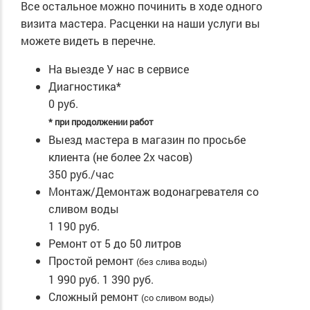
Все остальное можно починить в ходе одного
визита мастера. Расценки на наши услуги вы
можете видеть в перечне.
На выезде
У нас в сервисе
Диагностика*
0 руб.
* при продолжении работ
Выезд мастера в магазин по просьбе
клиента (не более 2х часов)
350 руб./час
Монтаж/Демонтаж водонагревателя со
сливом воды
1 190 руб.
Ремонт от 5 до 50 литров
Простой ремонт
(без слива воды)
1 990 руб.
1 390 руб.
Сложный ремонт
(со сливом воды)