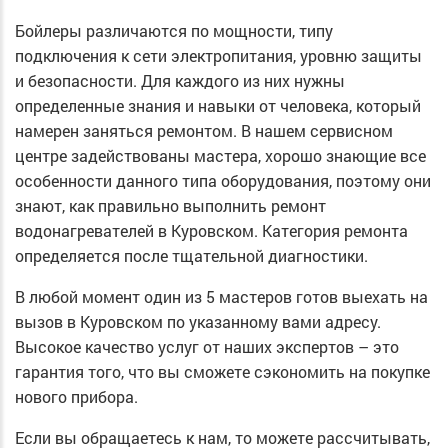
Бойлеры различаются по мощности, типу
подключения к сети электропитания, уровню защиты
и безопасности. Для каждого из них нужны
определенные знания и навыки от человека, который
намерен заняться ремонтом. В нашем сервисном
центре задействованы мастера, хорошо знающие все
особенности данного типа оборудования, поэтому они
знают, как правильно выполнить ремонт
водонагревателей в Куровском. Категория ремонта
определяется после тщательной диагностики.
В любой момент один из 5 мастеров готов выехать на
вызов в Куровском по указанному вами адресу.
Высокое качество услуг от наших экспертов – это
гарантия того, что вы сможете сэкономить на покупке
нового прибора.
Если вы обращаетесь к нам, то можете рассчитывать,