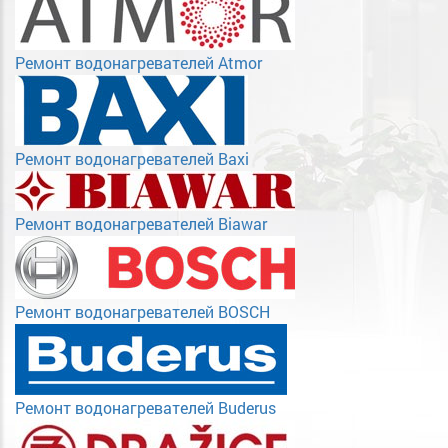
Ремонт водонагревателей Atmor
Ремонт водонагревателей Baxi
Ремонт водонагревателей Biawar
Ремонт водонагревателей BOSCH
Ремонт водонагревателей Buderus