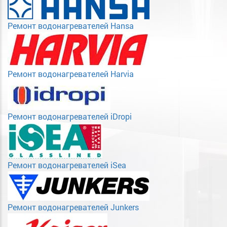
Ремонт водонагревателей Hansa
Ремонт водонагревателей Harvia
Ремонт водонагревателей iDropi
Ремонт водонагревателей iSea
Ремонт водонагревателей Junkers