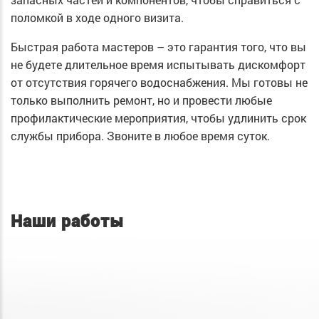
поломкой в ходе одного визита.
Быстрая работа мастеров – это гарантия того, что вы
не будете длительное время испытывать дискомфорт
от отсутствия горячего водоснабжения. Мы готовы не
только выполнить ремонт, но и провести любые
профилактические мероприятия, чтобы удлинить срок
службы прибора. Звоните в любое время суток.
Наши работы