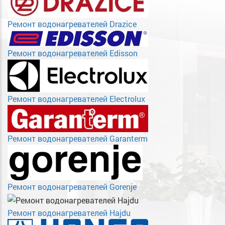
Ремонт водонагревателей Drazice
Ремонт водонагревателей Edisson
Ремонт водонагревателей Electrolux
Ремонт водонагревателей Garanterm
Ремонт водонагревателей Gorenje
Ремонт водонагревателей Hajdu