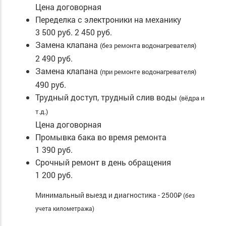
Цена договорная
Переделка с электроники на механику
3 500 руб.
2 450 руб.
Замена клапана
(без ремонта водонагревателя)
2 490 руб.
Замена клапана
(при ремонте водонагревателя)
490 руб.
Трудный доступ, трудный слив воды
(вёдра и
т.д.)
Цена договорная
Промывка бака во время ремонта
1 390 руб.
Срочный ремонт в день обращения
1 200 руб.
Минимальный выезд и диагностика - 2500₽
(без
учета километража)