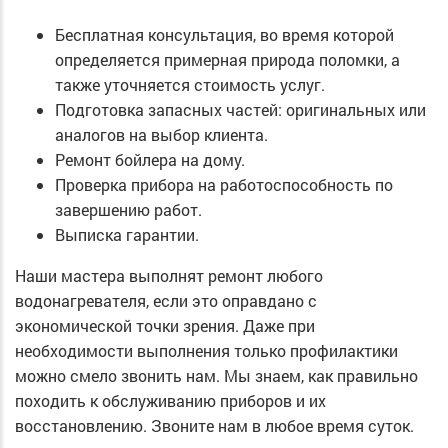
Бесплатная консультация, во время которой
определяется примерная природа поломки, а
также уточняется стоимость услуг.
Подготовка запасных частей: оригинальных или
аналогов на выбор клиента.
Ремонт бойлера на дому.
Проверка прибора на работоспособность по
завершению работ.
Выписка гарантии.
Наши мастера выполнят ремонт любого
водонагревателя, если это оправдано с
экономической точки зрения. Даже при
необходимости выполнения только профилактики
можно смело звонить нам. Мы знаем, как правильно
походить к обслуживанию приборов и их
восстановлению. Звоните нам в любое время суток.