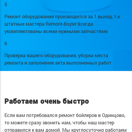
5
Ремонт оборудования производится за 1 выезд, т.к
штатные мастера Remont-Boyler всегда
укомплектованы всеми нужными запчастями
6
Проверка вашего оборудования, уборка места
ремонта и заполнение акта выполненных работ
Работаем очень быстро
Если вам потребовался ремонт бойлеров в Одинцово,
то можете сразу звонить нам, чтобы наш мастер
отправился к вам домой. Мы круглосуточно работаем