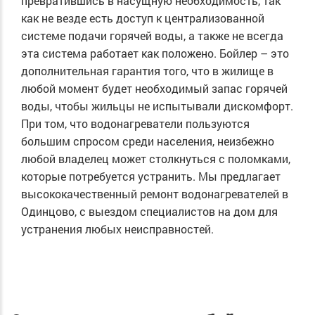
превратившись в насущную необходимость, так
как не везде есть доступ к централизованной
системе подачи горячей воды, а также не всегда
эта система работает как положено. Бойлер – это
дополнительная гарантия того, что в жилище в
любой момент будет необходимый запас горячей
воды, чтобы жильцы не испытывали дискомфорт.
При том, что водонагреватели пользуются
большим спросом среди населения, неизбежно
любой владелец может столкнуться с поломками,
которые потребуется устранить. Мы предлагает
высококачественный ремонт водонагревателей в
Одинцово, с выездом специалистов на дом для
устранения любых неисправностей.