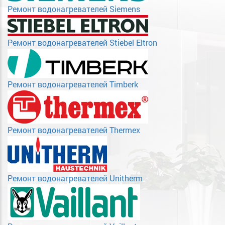
Ремонт водонагревателей Siemens
Ремонт водонагревателей Stiebel Eltron
Ремонт водонагревателей Timberk
Ремонт водонагревателей Thermex
Ремонт водонагревателей Unitherm