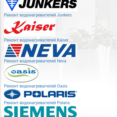
Ремонт водонагревателей Junkers
Ремонт водонагревателей Kaiser
Ремонт водонагревателей Neva
Ремонт водонагревателей Oasis
Ремонт водонагревателей Polaris