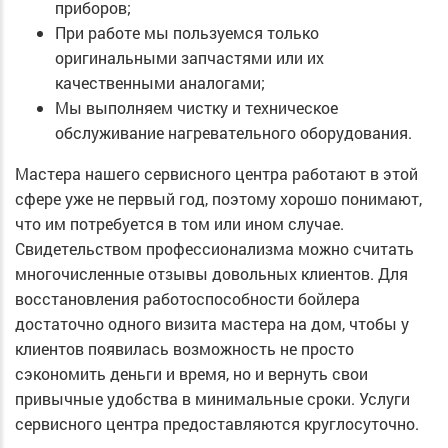
приборов;
При работе мы пользуемся только
оригинальными запчастями или их
качественными аналогами;
Мы выполняем чистку и техническое
обслуживание нагревательного оборудования.
Мастера нашего сервисного центра работают в этой
сфере уже не первый год, поэтому хорошо понимают,
что им потребуется в том или ином случае.
Свидетельством профессионализма можно считать
многочисленные отзывы довольных клиентов. Для
восстановления работоспособности бойлера
достаточно одного визита мастера на дом, чтобы у
клиентов появилась возможность не просто
сэкономить деньги и время, но и вернуть свои
привычные удобства в минимальные сроки. Услуги
сервисного центра предоставляются круглосуточно.