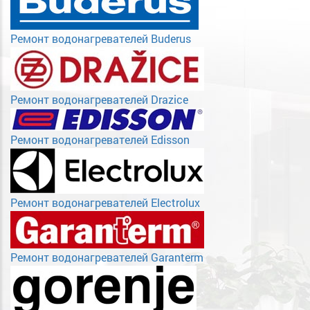
Ремонт водонагревателей Buderus
Ремонт водонагревателей Drazice
Ремонт водонагревателей Edisson
Ремонт водонагревателей Electrolux
Ремонт водонагревателей Garanterm