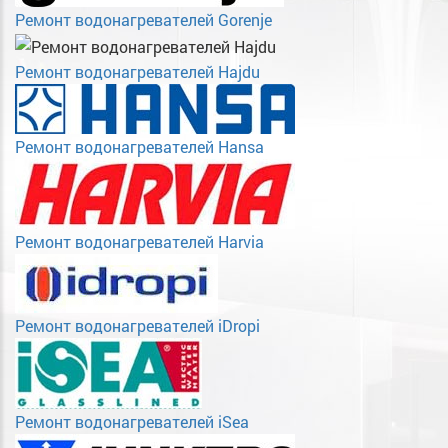
Ремонт водонагревателей Gorenje
Ремонт водонагревателей Hajdu
Ремонт водонагревателей Hansa
Ремонт водонагревателей Harvia
Ремонт водонагревателей iDropi
Ремонт водонагревателей iSea