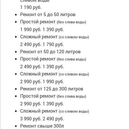
1 190 руб.
Ремонт от 5 до 50 литров
Простой ремонт
(без слива воды)
1 990 руб.
1 390 руб.
Сложный ремонт
(со сливом воды)
2 490 руб.
1 790 руб.
Ремонт от 50 до 120 литров
Простой ремонт
(без слива воды)
2 490 руб.
1 390 руб.
Сложный ремонт
(со сливом воды)
2 990 руб.
1 990 руб.
Ремонт от 125 до 300 литров
Простой ремонт
(без слива воды)
2 990 руб.
1 390 руб.
Сложный ремонт
(со сливом воды)
3 990 руб.
2 490 руб.
Ремонт свыше 300л