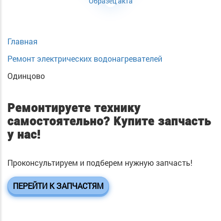
Образец акта
Главная
Ремонт электрических водонагревателей
Одинцово
Ремонтируете технику
самостоятельно?
Купите запчасть
у нас!
Проконсультируем и подберем нужную запчасть!
ПЕРЕЙТИ К ЗАПЧАСТЯМ