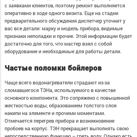
с заявками клиентов, поэтому ремонт выполняется
оперативно в ходе одного визита. Еще на стадии
предварительного обсуждения диспетчер уточнит у
вас все детали: марку и модель прибора, видимые
признаки неполадки и прочие. Этой информации будет
достаточно для того, что мастер взял с собой
оборудование и необходимые для работы детали.
Частые поломки бойлеров
Чаще всего водонагреватели страдают из-за
сломавшегося ТЭНа, используемого в качестве
основного компонента. Это сопряжено с повышенной
жесткостью воды, образованием толстого слоя
накипи на элементе и прочими моментами.
Отмечается перегрев прибора и возникновение
пробоев на корпус. ТЭН прекращает выполнять свою
непосредственную функцию – греть воду. Однако есть