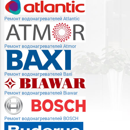
Ремонт водонагревателей Atlantic
Ремонт водонагревателей Atmor
Ремонт водонагревателей Baxi
Ремонт водонагревателей Biawar
Ремонт водонагревателей BOSCH