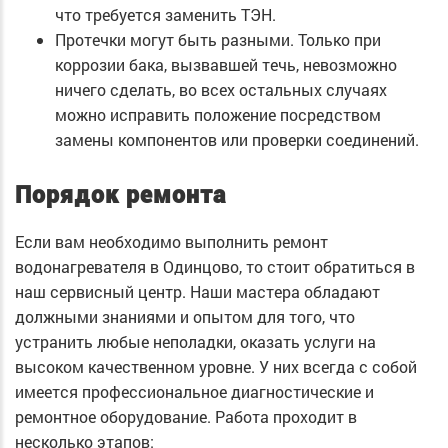
что требуется заменить ТЭН.
Протечки могут быть разными. Только при
коррозии бака, вызвавшей течь, невозможно
ничего сделать, во всех остальных случаях
можно исправить положение посредством
замены компонентов или проверки соединений.
Порядок ремонта
Если вам необходимо выполнить ремонт
водонагревателя в Одинцово, то стоит обратиться в
наш сервисный центр. Наши мастера обладают
должными знаниями и опытом для того, что
устранить любые неполадки, оказать услуги на
высоком качественном уровне. У них всегда с собой
имеется профессиональное диагностические и
ремонтное оборудование. Работа проходит в
несколько этапов: