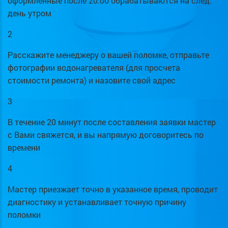
оформленные после 20:00 обрабатываются на след.
день утром
2
Расскажите менеджеру о вашей поломке, отправьте
фотографии водонагревателя (для просчета
стоимости ремонта) и назовите свой адрес
3
В течение 20 минут после составления заявки мастер
с Вами свяжется, и вы напрямую договоритесь по
времени
4
Мастер приезжает точно в указанное время, проводит
диагностику и устанавливает точную причину
поломки