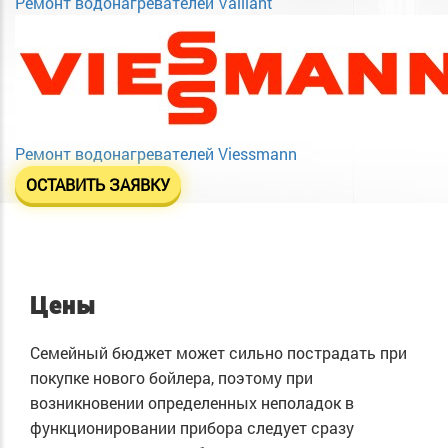
Ремонт водонагревателей Vaillant
Ремонт водонагревателей Viessmann
ОСТАВИТЬ ЗАЯВКУ
Цены
Семейный бюджет может сильно пострадать при
покупке нового бойлера, поэтому при
возникновении определенных неполадок в
функционировании прибора следует сразу