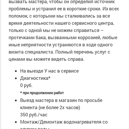
вызвать мастера, чтобы он определил источник
проблемы и устранил ее в короткие сроки. Из всех
поломок, с которыми мы сталкивались за все
время деятельности нашего сервисного центра,
только с одной мы не можем справиться –
протечками бака, вызванными коррозией, любые
иные неприятности устраняются в ходе одного
визита специалиста. Полный перечень услуг с
ценами вы можете видеть справа.
На выезде
У нас в сервисе
Диагностика*
0 руб.
* при продолжении работ
Выезд мастера в магазин по просьбе
клиента (не более 2х часов)
350 руб./час
Монтаж/Демонтаж водонагревателя со
сливом воды