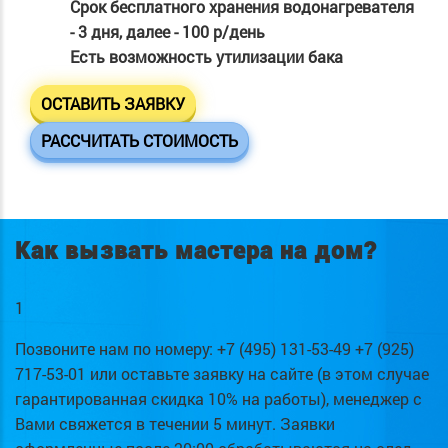
Срок бесплатного хранения водонагревателя
- 3 дня, далее - 100 р/день
Есть возможность утилизации бака
ОСТАВИТЬ ЗАЯВКУ
РАССЧИТАТЬ СТОИМОСТЬ
Как вызвать мастера на дом?
1
Позвоните нам по номеру: +7 (495) 131-53-49 +7 (925)
717-53-01 или оставьте заявку на сайте (в этом случае
гарантированная скидка 10% на работы), менеджер с
Вами свяжется в течении 5 минут. Заявки