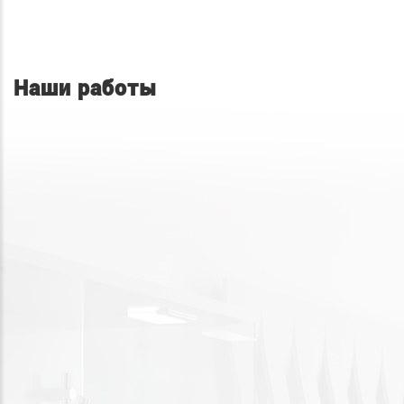
Наши работы