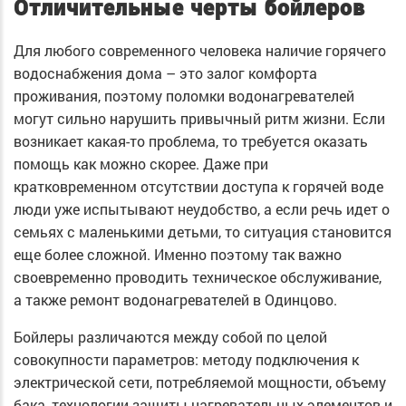
Отличительные черты бойлеров
Для любого современного человека наличие горячего
водоснабжения дома – это залог комфорта
проживания, поэтому поломки водонагревателей
могут сильно нарушить привычный ритм жизни. Если
возникает какая-то проблема, то требуется оказать
помощь как можно скорее. Даже при
кратковременном отсутствии доступа к горячей воде
люди уже испытывают неудобство, а если речь идет о
семьях с маленькими детьми, то ситуация становится
еще более сложной. Именно поэтому так важно
своевременно проводить техническое обслуживание,
а также ремонт водонагревателей в Одинцово.
Бойлеры различаются между собой по целой
совокупности параметров: методу подключения к
электрической сети, потребляемой мощности, объему
бака, технологии защиты нагревательных элементов и