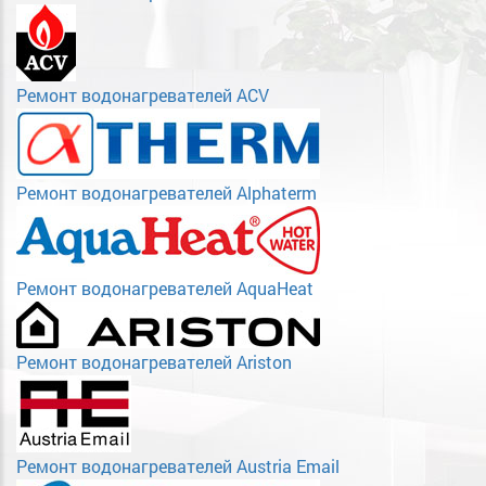
Ремонт водонагревателей ACV
Ремонт водонагревателей Alphaterm
Ремонт водонагревателей AquaHeat
Ремонт водонагревателей Ariston
Ремонт водонагревателей Austria Email