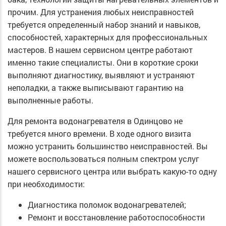
прочим. Для устранения любых неисправностей
требуется определенный набор знаний и навыков,
способностей, характерных для профессиональных
мастеров. В нашем сервисном центре работают
именно такие специалисты. Они в короткие сроки
выполняют диагностику, выявляют и устраняют
неполадки, а также выписывают гарантию на
выполненные работы.
Для ремонта водонагревателя в Одинцово не
требуется много времени. В ходе одного визита
можно устранить большинство неисправностей. Вы
можете воспользоваться полным спектром услуг
нашего сервисного центра или выбрать какую-то одну
при необходимости:
Диагностика поломок водонагревателей;
Ремонт и восстановление работоспособности