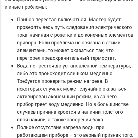
и иные проблемы:
Прибор перестал включаться. Мастер будет
проверять весь путь следования электрического
тока, начиная с розетки и до конечных элементов
прибора. Если проблема не связана с этими
элементами, то может оказаться так, что
перегорел предохранительный термостат.
Вода не греется до установленной температуры,
либо это происходит слишком медленно.
Требуется проверить режим нагрева. В
некоторых случаях может случайно оказаться
активирован экономный режим, из-за чего
прибор греет воду медленно. Но в большинстве
случаев причина кроется в наличии толстого
слоя накипи, а также засорении бака.
Полное отсутствие нагрева воды при
работающем приборе – это верный признак того,