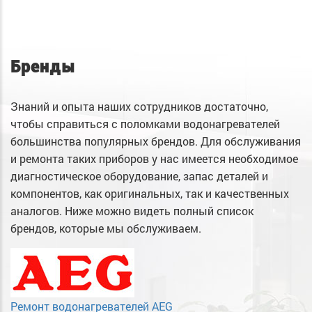
Бренды
Знаний и опыта наших сотрудников достаточно,
чтобы справиться с поломками водонагревателей
большинства популярных брендов. Для обслуживания
и ремонта таких приборов у нас имеется необходимое
диагностическое оборудование, запас деталей и
компонентов, как оригинальных, так и качественных
аналогов. Ниже можно видеть полный список
брендов, которые мы обслуживаем.
Ремонт водонагревателей AEG