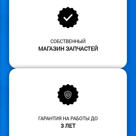
СОБСТВЕННЫЙ
МАГАЗИН ЗАПЧАСТЕЙ
ГАРАНТИЯ НА РАБОТЫ ДО
3 ЛЕТ