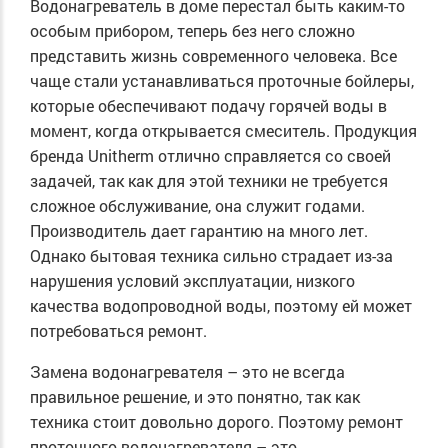
Водонагреватель в доме перестал быть каким-то
особым прибором, теперь без него сложно
представить жизнь современного человека. Все
чаще стали устанавливаться проточные бойлеры,
которые обеспечивают подачу горячей воды в
момент, когда открывается смеситель. Продукция
бренда Unitherm отлично справляется со своей
задачей, так как для этой техники не требуется
сложное обслуживание, она служит годами.
Производитель дает гарантию на много лет.
Однако бытовая техника сильно страдает из-за
нарушения условий эксплуатации, низкого
качества водопроводной воды, поэтому ей может
потребоваться ремонт.
Замена водонагревателя – это не всегда
правильное решение, и это понятно, так как
техника стоит довольно дорого. Поэтому ремонт
проточного водонагревателя – это