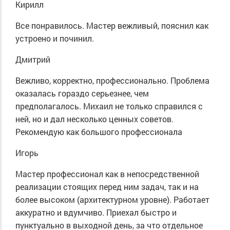
Кирилл
Все понравилось. Мастер вежливый, пояснил как
устроено и починил.
Дмитрий
Вежливо, корректно, профессионально. Проблема
оказалась гораздо серьезнее, чем
предполагалось. Михаил не только справился с
ней, но и дал несколько ценных советов.
Рекомендую как большого профессионала
Игорь
Мастер профессионал как в непосредственной
реализации стоящих перед ним задач, так и на
более высоком (архитектурном уровне). Работает
аккуратно и вдумчиво. Приехал быстро и
пунктуально в выходной день, за что отдельное