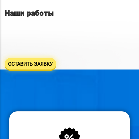
Наши работы
ОСТАВИТЬ ЗАЯВКУ