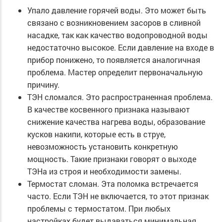
Упало давление горячей воды. Это может быть
связано с возникновением засоров в сливной
насадке, так как качество водопроводной воды
недостаточно высокое. Если давление на входе в
прибор понижено, то появляется аналогичная
проблема. Мастер определит первоначальную
причину.
ТЭН сломался. Это распространенная проблема.
В качестве косвенного признака называют
снижение качества нагрева воды, образование
кусков накипи, которые есть в струе,
невозможность установить конкретную
мощность. Такие признаки говорят о выходе
ТЭНа из строя и необходимости замены.
Термостат сломан. Эта поломка встречается
часто. Если ТЭН не включается, то этот признак
проблемы с термостатом. При любых
настройках будет выдаваться минимальная