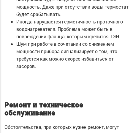
мощность. Даже при отсутствии воды термостат
будет срабатывать.
Иногда нарушается герметичность проточного
водонагревателя. Проблема может быть в
повреждении фланца, которым крепится ТЭН.
Шум при работе в сочетании со снижением
мощности прибора сигнализирует о том, что
требуется как можно скорее избавиться от
засоров.
Ремонт и техническое
обслуживание
Обстоятельства, при которых нужен ремонт, могут