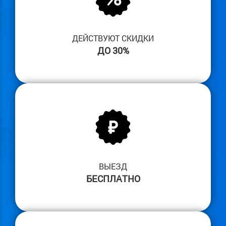
ДЕЙСТВУЮТ СКИДКИ
ДО 30%
ВЫЕЗД
БЕСПЛАТНО