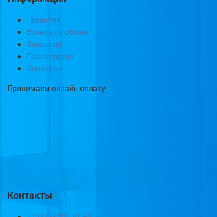
Гарантия
Возврат и обмен
Вакансии
Партнёрство
Контакты
Принимаем онлайн оплату
Контакты
+7 (473) 201-61-62