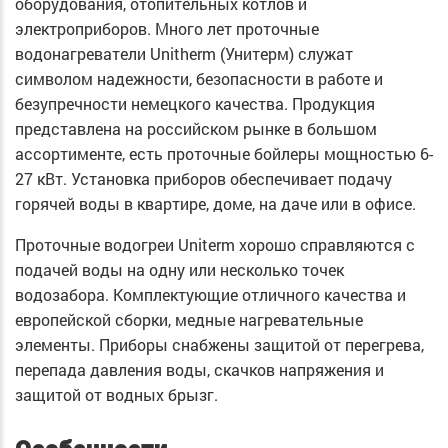
оборудования, отопительных котлов и
электроприборов. Много лет проточные
водонагреватели Unitherm (Унитерм) служат
символом надежности, безопасности в работе и
безупречности немецкого качества. Продукция
представлена на российском рынке в большом
ассортименте, есть проточные бойлеры мощностью 6-
27 кВт. Установка приборов обеспечивает подачу
горячей воды в квартире, доме, на даче или в офисе.
Проточные водогреи Uniterm хорошо справляются с
подачей воды на одну или несколько точек
водозабора. Комплектующие отличного качества и
европейской сборки, медные нагревательные
элементы. Приборы снабжены защитой от перегрева,
перепада давления воды, скачков напряжения и
защитой от водных брызг.