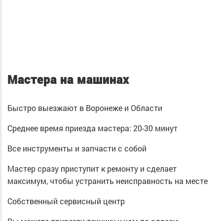
Мастера на машинах
Быстро выезжают в Воронеже и Области
Среднее время приезда мастера: 20-30 минут
Все инструменты и запчасти с собой
Мастер сразу приступит к ремонту и сделает
максимум, чтобы устранить неисправность на месте
Собственный сервисный центр