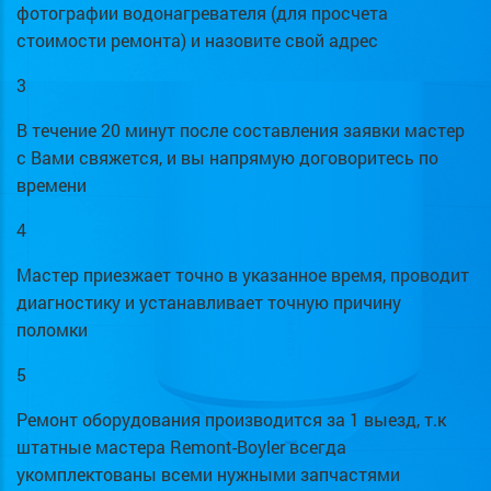
фотографии водонагревателя (для просчета
стоимости ремонта) и назовите свой адрес
3
В течение 20 минут после составления заявки мастер
с Вами свяжется, и вы напрямую договоритесь по
времени
4
Мастер приезжает точно в указанное время, проводит
диагностику и устанавливает точную причину
поломки
5
Ремонт оборудования производится за 1 выезд, т.к
штатные мастера Remont-Boyler всегда
укомплектованы всеми нужными запчастями