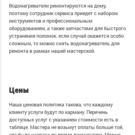
Водонагреватели ремонтируются на дому,
поэтому сотрудник сервиса приедет с набором
инструментов и профессиональным
оборудованием, а также запчастями для быстрого
устранения поломок. если случай окажется особо
сложным, то можно снять водонагреватель для
ремонта в рамках нашей мастерской.
Цены
Наша ценовая политика такова, что каждому
клиенту услуги будут по карману. Перечень
доступных услуг с указанием стоимости есть в
таблице. Мастера не возьмут оплаты больше той,
что была названа во время диагностики. Можно