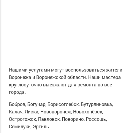
Нашими услугами могут воспользоваться жители
Воронежа и Воронежской области. Наши мастера
круглосуточно выезжают для ремонта во все
города.
Бобров, Богучар, Борисоглебск, Бутурлиновка,
Калач, Лиски, Нововоронеж, Новохопёрск,
Острогожск, Павловск, Поворино, Россошь,
Семилуки, Эртиль.