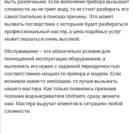
быть различными. Если включение прибора вызывает
сложности, он не греет воду, то не стоит разбирать его
самостоятельно в поисках причины. Это может
вызвать последствия, с которыми будет разбираться
профессиональный мастер, а цена подобных услуг
может оказаться очень высокой.
Обслуживание – это обязательно условие для
полноценной эксплуатации оборудования, а
выполнять его нужно с заданной периодичностью
соответственно мощности прибора и модели. Если
возникли какие-то неполадки, то лучше вызывать
нашего мастера. Как только появились признаки
поломки водонагревателя Unitherm, сразу звоните
нам. Мастера выручат клиентов в ситуациях любой
сложности.