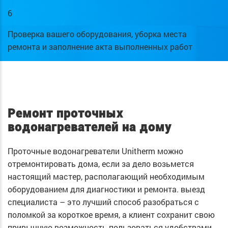
6
Проверка вашего оборудования, уборка места
ремонта и заполнение акта выполненных работ
Ремонт проточных
водонагревателей на дому
Проточные водонагреватели Unitherm можно
отремонтировать дома, если за дело возьмется
настоящий мастер, располагающий необходимым
оборудованием для диагностики и ремонта. выезд
специалиста – это лучший способ разобраться с
поломкой за короткое время, а клиент сохранит свою
привычную возможность пользоваться удобствами.