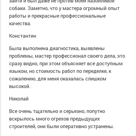
зайти и был даже не против моей назойливой
собаки. Заметно, что у мастера огромный опыт
работы и прекрасные профессиональные
качества.
Константин
Была выполнена диагностика, выявлены
проблемы, мастер профессионал своего дела, это
сразу видно, при этом объясняет все доступным
языком, но стоимость работ по переделке, к
сожалению, для меня оказалась слишком
высокой.
Николай
Все очень тщательно и серьезно, попутно
вскрылось много огрехов предыдущих
строителей, они были оперативно устранены.