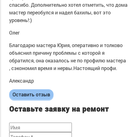
спасибо. Дополнительно хотел отметить, что дома
мастер переобулся и надел бахилы, вот это
уровень!:)
Олег
Благодарю мастера Юрия, оперативно и толково
объяснил причину проблемы с которой я
обратился, она оказалось не по профилю мастера
, сэкономил время и нервы.Настоящий профи.
Александр
Оставить отзыв
Оставьте заявку на ремонт