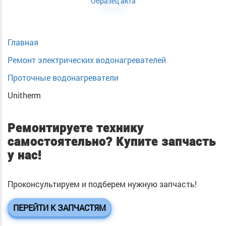
Образец акта
Главная
Ремонт электрических водонагревателей
Проточные водонагреватели
Unitherm
Ремонтируете технику
самостоятельно?
Купите запчасть
у нас!
Проконсультируем и подберем нужную запчасть!
ПЕРЕЙТИ К ЗАПЧАСТЯМ