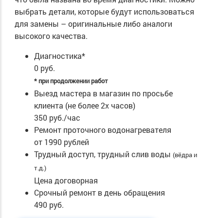
выбрать детали, которые будут использоваться
для замены – оригинальные либо аналоги
высокого качества.
Диагностика*
0 руб.
* при продолжении работ
Выезд мастера в магазин по просьбе
клиента (не более 2х часов)
350 руб./час
Ремонт проточного водонагревателя
от 1990 рублей
Трудный доступ, трудный слив воды
(вёдра и
т.д.)
Цена договорная
Срочный ремонт в день обращения
490 руб.