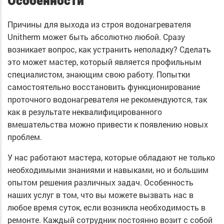
Особенности
Причины для выхода из строя водонагревателя
Unitherm может быть абсолютно любой. Сразу
возникает вопрос, как устранить неполадку? Сделать
это может мастер, который является профильным
специалистом, знающим свою работу. Попытки
самостоятельно восстановить функционирование
проточного водонагревателя не рекомендуются, так
как в результате неквалифицированного
вмешательства можно привести к появлению новых
проблем.
У нас работают мастера, которые обладают не только
необходимыми знаниями и навыками, но и большим
опытом решения различных задач. Особенность
наших услуг в том, что вы можете вызвать нас в
любое время суток, если возникла необходимость в
ремонте. Каждый сотрудник постоянно возит с собой