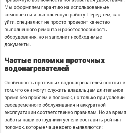
Мы оформляем гарантию на использованные
компоненты и выполненную работу. Перед тем, как
уйти, специалист не просто проверит качество
выполненного ремонта и работоспособность
оборудования, но и заполнит необходимые
документы.
Частые поломки проточных
водонагревателей
Особенность проточных водонагревателей состоит в
том, что они могут служить владельцам длительное
время без проблем и поломок, но только при условии
своевременного обслуживания и аккуратной
эксплуатации соответственно правилам. Но за время
работы наши сотрудники успели составить рейтинг
поломок, которые чаще всего выявляются: