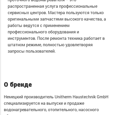
распространенная услуга профессиональные
сервисных центров. Мастера пользуются только
оригинальными запчастями высокого качества, а
работы ведутся с применением
профессионального оборудования и
инструментов. После ремонта техника работает в
штатном режиме, полностью удовлетворяя
запросы пользователей.
О бренде
Немецкий производитель Unitherm Haustechnik GmbH
специализируется на выпуске и продаже
водонагревательного, отопительного, насосного