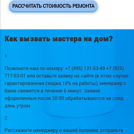
РАССЧИТАТЬ СТОИМОСТЬ РЕМОНТА
Как вызвать мастера на дом?
1
Позвоните нам по номеру: +7 (495) 131-53-49 +7 (925)
717-53-01 или оставьте заявку на сайте (в этом случае
гарантированная скидка 10% на работы), менеджер с
Вами свяжется в течении 5 минут. Заявки
оформленные после 20:00 обрабатываются на след.
день утром
2
Расскажите менеджеру о вашей поломке, отправьте