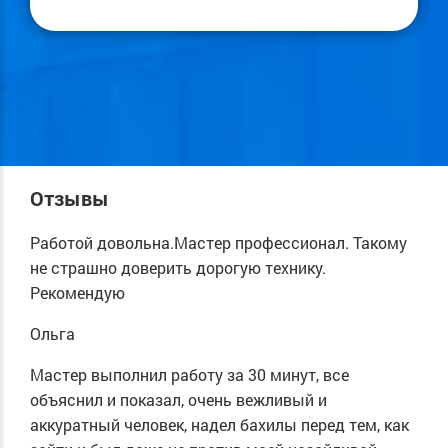
Отзывы
Работой довольна.Мастер профессионал. Такому
не страшно доверить дорогую технику.
Рекомендую
Ольга
Мастер выполнил работу за 30 минут, все
объяснил и показал, очень вежливый и
аккуратный человек, надел бахилы перед тем, как