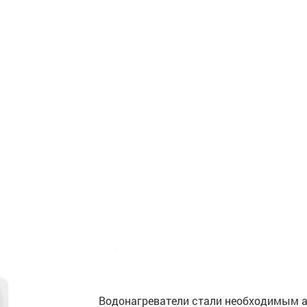
Водонагреватели стали необходимым а