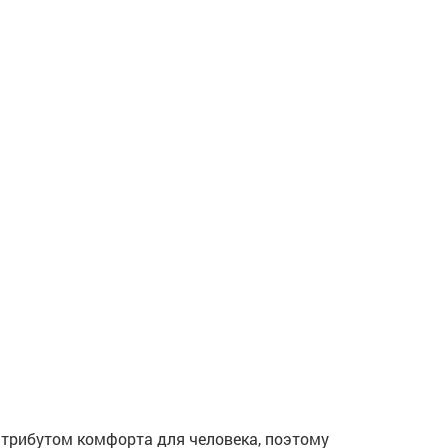
трибутом комфорта для человека, поэтому