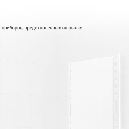
приборов, представленных на рынке.