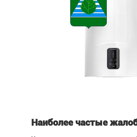
Наиболее частые жало