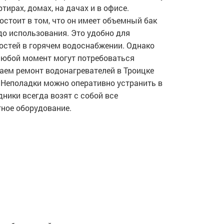
тирах, домах, на дачах и в офисе.
остоит в том, что он имеет объемный бак
 до использования. Это удобно для
остей в горячем водоснабжении. Однако
любой момент могут потребоваться
аем ремонт водонагревателей в Троицке
Неполадки можно оперативно устранить в
дники всегда возят с собой все
ное оборудование.