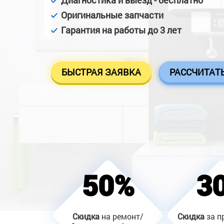
Диагностика и выезд - бесплатно
Оригинальные запчасти
Гарантия на работы до 3 лет
БЫСТРАЯ ЗАЯВКА
РАССЧИТАТ
50%
3
Скидка
на ремонт/
Скидка
за п