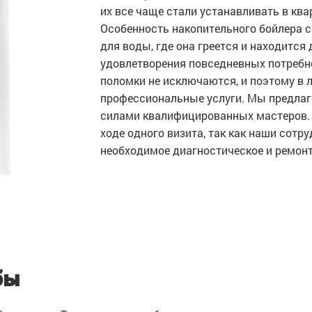
их все чаще стали устанавливать в квар
Особенность накопительного бойлера с
для воды, где она греется и находится
удовлетворения повседневных потребн
поломки не исключаются, и поэтому в 
профессиональные услуги. Мы предлаг
силами квалифицированных мастеров. 
ходе одного визита, так как наши сотру
необходимое диагностическое и ремонт
бы