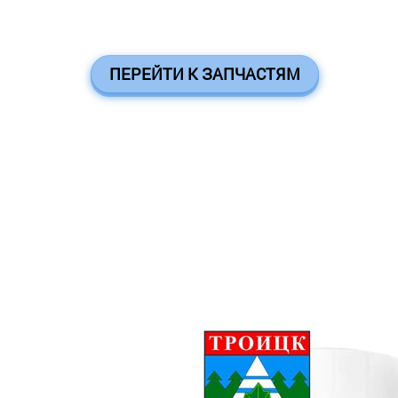
ПЕРЕЙТИ К ЗАПЧАСТЯМ