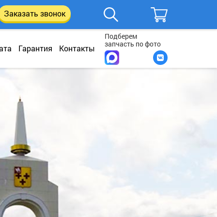
Заказать звонок
Подберем
запчасть по фото
ата
Гарантия
Контакты