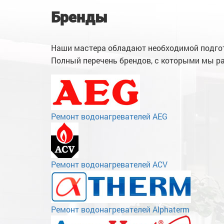
Бренды
Наши мастера обладают необходимой подгот
Полный перечень брендов, с которыми мы ра
Ремонт водонагревателей AEG
Ремонт водонагревателей ACV
Ремонт водонагревателей Alphaterm