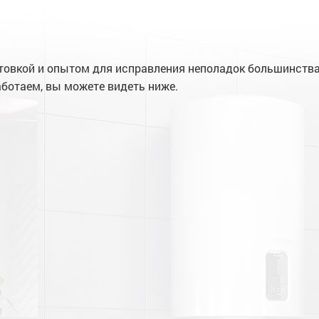
овкой и опытом для исправления неполадок большинства 
ботаем, вы можете видеть ниже.