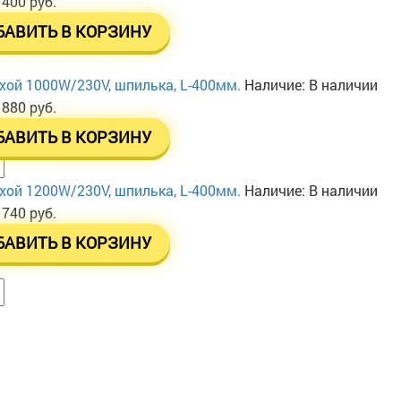
 400 руб.
БАВИТЬ В КОРЗИНУ
хой 1000W/230V, шпилька, L-400мм.
Наличие:
В наличии
 880 руб.
БАВИТЬ В КОРЗИНУ
хой 1200W/230V, шпилька, L-400мм.
Наличие:
В наличии
 740 руб.
БАВИТЬ В КОРЗИНУ