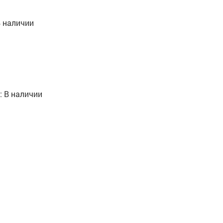
 наличии
:
В наличии