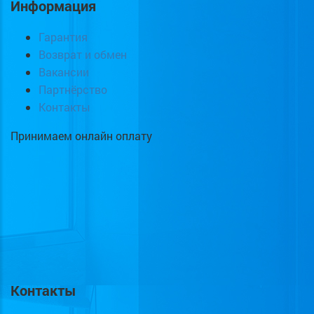
Информация
Гарантия
Возврат и обмен
Вакансии
Партнёрство
Контакты
Принимаем онлайн оплату
Контакты