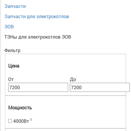
Запчасти
Запчасти для электрокотлов
ЭОВ
ТЭНы для электрокотлов ЭОВ
Фильтр
Цена
От
До
Мощность
1
4000Вт