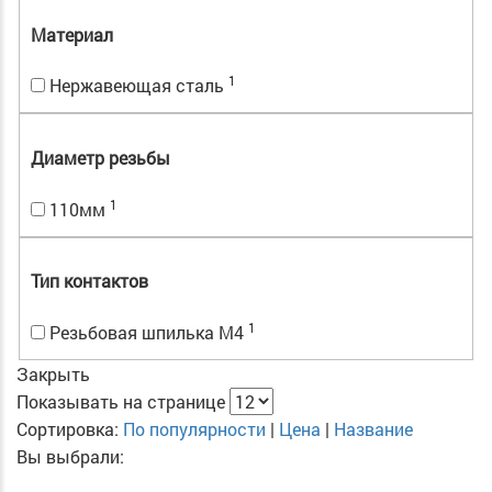
Материал
1
Нержавеющая сталь
Диаметр резьбы
1
110мм
Тип контактов
1
Резьбовая шпилька М4
Закрыть
Показывать на странице
Сортировка:
По популярности
|
Цена
|
Название
Вы выбрали: