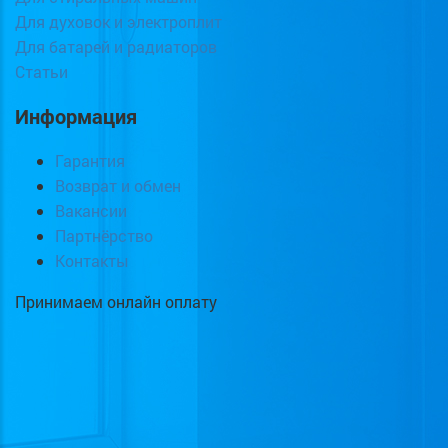
Для духовок и электроплит
Для батарей и радиаторов
Статьи
Информация
Гарантия
Возврат и обмен
Вакансии
Партнёрство
Контакты
Принимаем онлайн оплату