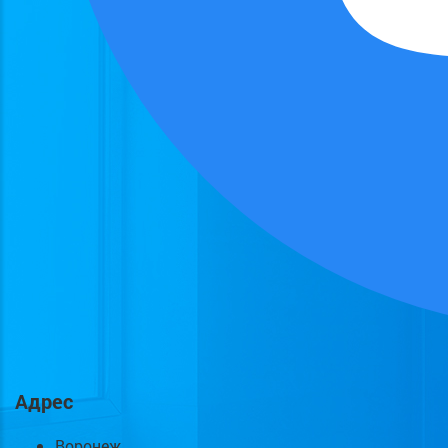
Адрес
Воронеж