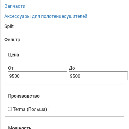
Запчасти
Аксессуары для полотенцесушителей
Split
Фильтр
Цена
От
До
Производство
1
Terma (Польша)
Мощность