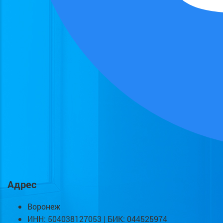
Адрес
Воронеж
ИНН: 504038127053 | БИК: 044525974