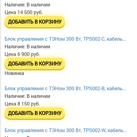
Наличие:
В наличии
Цена
14 500 руб.
ДОБАВИТЬ В КОРЗИНУ
Блок управления с ТЭНом 300 Вт, TPS002-C, кабель...
Наличие:
В наличии
Цена
6 900 руб.
ДОБАВИТЬ В КОРЗИНУ
Новинка
Блок управления с ТЭНом 300 Вт, TPS002-B, кабель...
Наличие:
В наличии
Цена
8 150 руб.
ДОБАВИТЬ В КОРЗИНУ
Блок управления с ТЭНом 300 Вт, TPS002-W, кабель...