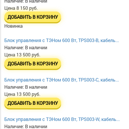
Наличие:
В наличии
Цена
8 150 руб.
ДОБАВИТЬ В КОРЗИНУ
Новинка
Блок управления с ТЭНом 600 Вт, TPS003-B, кабель...
Наличие:
В наличии
Цена
13 500 руб.
ДОБАВИТЬ В КОРЗИНУ
Блок управления с ТЭНом 600 Вт, TPS003-C, кабель...
Наличие:
В наличии
Цена
13 500 руб.
ДОБАВИТЬ В КОРЗИНУ
Блок управления с ТЭНом 600 Вт, TPS003-W, кабель...
Наличие:
В наличии