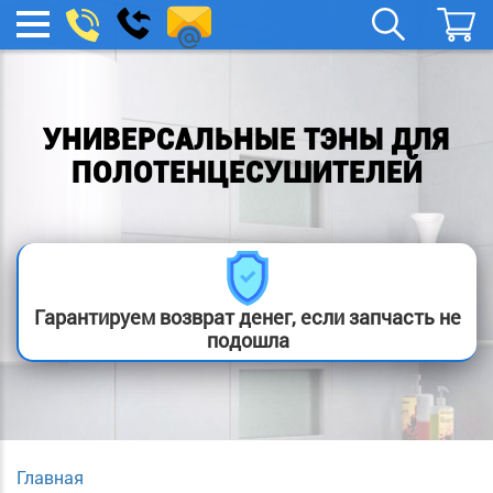
remont-
Заказать
МЕНЮ
звонок
boylera@yandex.ru
УНИВЕРСАЛЬНЫЕ ТЭНЫ ДЛЯ
ПОЛОТЕНЦЕСУШИТЕЛЕЙ
Гарантируем возврат денег, если запчасть не
подошла
Главная