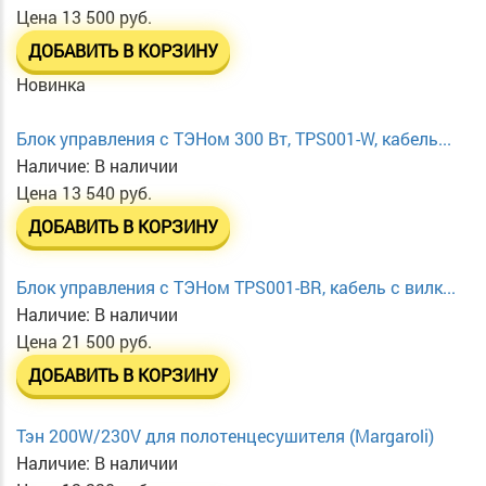
Цена
13 500 руб.
ДОБАВИТЬ В КОРЗИНУ
Новинка
Блок управления с ТЭНом 300 Вт, TPS001-W, кабель...
Наличие:
В наличии
Цена
13 540 руб.
ДОБАВИТЬ В КОРЗИНУ
Блок управления с ТЭНом TPS001-BR, кабель с вилк...
Наличие:
В наличии
Цена
21 500 руб.
ДОБАВИТЬ В КОРЗИНУ
Тэн 200W/230V для полотенцесушителя (Margaroli)
Наличие:
В наличии