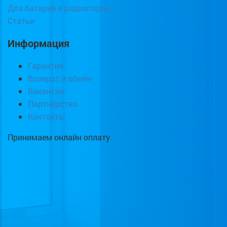
Для батарей и радиаторов
Статьи
Информация
Гарантия
Возврат и обмен
Вакансии
Партнёрство
Контакты
Принимаем онлайн оплату