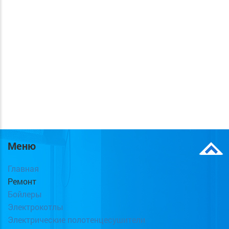
Меню
Главная
Ремонт
Бойлеры
Электрокотлы
Электрические полотенцесушители