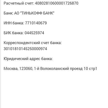
Расчетный счет: 40802810600001726870
Банк: АО "ТИНЬКОФФ БАНК"
ИНН банка: 7710140679
БИК банка: 044525974
Корреспондентский счет банка:
30101810145250000974
Юридический адрес банка:
Москва, 123060, 1-й Волоколамский проезд 10 стр1