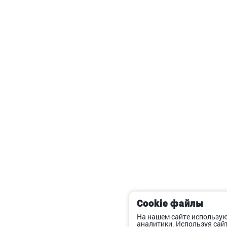
Cookie файлы
На нашем сайте использую
аналитики. Используя сай