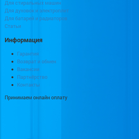
Для стиральных машин
Для духовок и электроплит
Для батарей и радиаторов
Статьи
Информация
Гарантия
Возврат и обмен
Вакансии
Партнёрство
Контакты
Принимаем онлайн оплату