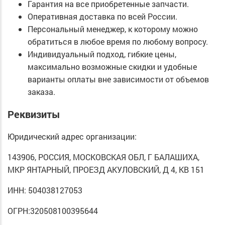
Гарантия на все приобретенные запчасти.
Оперативная доставка по всей России.
Персональный менеджер, к которому можно
обратиться в любое время по любому вопросу.
Индивидуальный подход, гибкие цены,
максимально возможные скидки и удобные
варианты оплаты вне зависимости от объемов
заказа.
Реквизиты
Юридический адрес организации:
143906, РОССИЯ, МОСКОВСКАЯ ОБЛ, Г БАЛАШИХА,
МКР ЯНТАРНЫЙ, ПРОЕЗД АКУЛОВСКИЙ, Д 4, КВ 151
ИНН: 504038127053
ОГРН:320508100395644