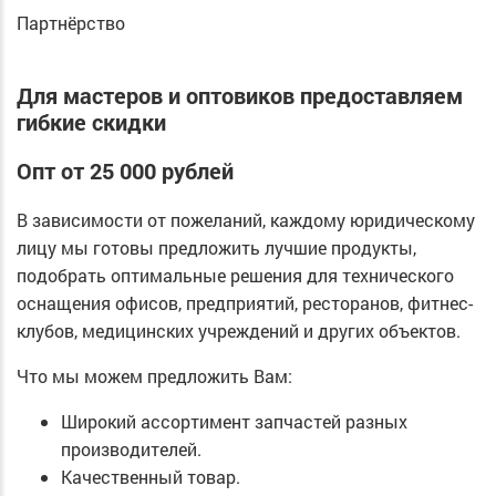
Партнёрство
Для мастеров и оптовиков предоставляем
гибкие скидки
Опт от 25 000 рублей
В зависимости от пожеланий, каждому юридическому
лицу мы готовы предложить лучшие продукты,
подобрать оптимальные решения для технического
оснащения офисов, предприятий, ресторанов, фитнес-
клубов, медицинских учреждений и других объектов.
Что мы можем предложить Вам:
Широкий ассортимент запчастей разных
производителей.
Качественный товар.