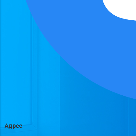
Адрес